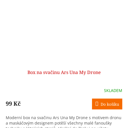
Box na svačinu Ars Una My Drone
SKLADEM
99 Kč
Do košíku
Moderní box na svačinu Ars Una My Drone s motivem dronu
a maskáčovým designem potěší všechny malé fanoušky