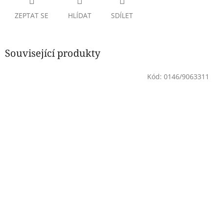
ZEPTAT SE
HLÍDAT
SDÍLET
Související produkty
Kód:
0146/9063311