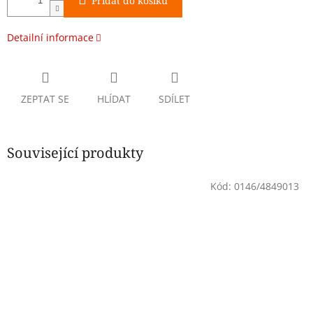
Přidat do košíku
Detailní informace
ZEPTAT SE
HLÍDAT
SDÍLET
Související produkty
Kód:
0146/4849013